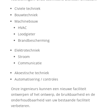
Civiele techniek
Bouwtechniek
Machinebouw
HVAC
Loodgieter
Brandbescherming
Elektrotechniek
Stroom
Communicatie
Akoestische techniek
Automatisering / controles
Onze ingenieurs kunnen een nieuwe faciliteit
ontwerpen of het ontwerp, de bruikbaarheid en de
onderhoudbaarheid van uw bestaande faciliteit
verbeteren.