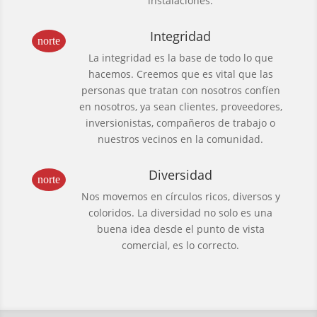
instalaciones.
Integridad
norte
La integridad es la base de todo lo que
hacemos. Creemos que es vital que las
personas que tratan con nosotros confíen
en nosotros, ya sean clientes, proveedores,
inversionistas, compañeros de trabajo o
nuestros vecinos en la comunidad.
Diversidad
norte
Nos movemos en círculos ricos, diversos y
coloridos. La diversidad no solo es una
buena idea desde el punto de vista
comercial, es lo correcto.