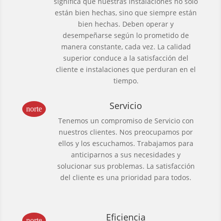
significa que nuestras instalaciones no solo
están bien hechas, sino que siempre están
bien hechas. Deben operar y
desempeñarse según lo prometido de
manera constante, cada vez. La calidad
superior conduce a la satisfacción del
cliente e instalaciones que perduran en el
tiempo.
Servicio
norte
Tenemos un compromiso de Servicio con
nuestros clientes. Nos preocupamos por
ellos y los escuchamos. Trabajamos para
anticiparnos a sus necesidades y
solucionar sus problemas. La satisfacción
del cliente es una prioridad para todos.
Eficiencia
norte