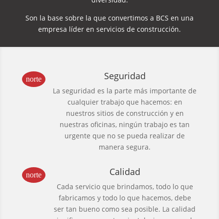
Son la base sobre la que convertimos a BCS en una
empresa líder en servicios de construcción.
Seguridad
norte
La seguridad es la parte más importante de
cualquier trabajo que hacemos: en
nuestros sitios de construcción y en
nuestras oficinas, ningún trabajo es tan
urgente que no se pueda realizar de
manera segura.
Calidad
norte
Cada servicio que brindamos, todo lo que
fabricamos y todo lo que hacemos, debe
ser tan bueno como sea posible. La calidad