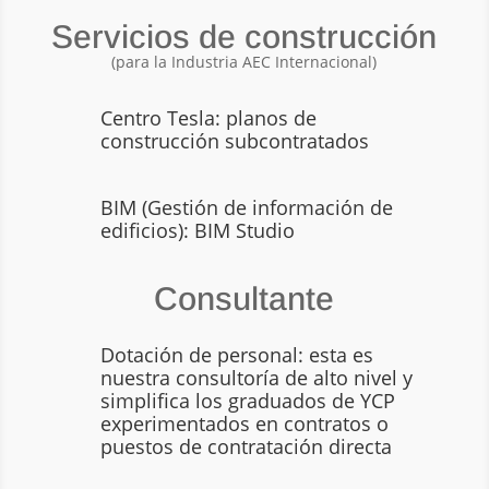
Servicios de construcción
(para la Industria AEC Internacional)
Centro Tesla: planos de
construcción subcontratados
BIM (Gestión de información de
edificios): BIM Studio
Consultante
Dotación de personal: esta es
nuestra consultoría de alto nivel y
simplifica los graduados de YCP
experimentados en contratos o
puestos de contratación directa