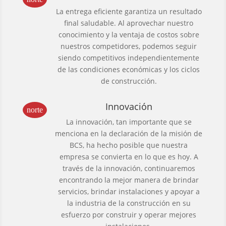
La entrega eficiente garantiza un resultado
final saludable. Al aprovechar nuestro
conocimiento y la ventaja de costos sobre
nuestros competidores, podemos seguir
siendo competitivos independientemente
de las condiciones económicas y los ciclos
de construcción.
Innovación
norte
La innovación, tan importante que se
menciona en la declaración de la misión de
BCS, ha hecho posible que nuestra
empresa se convierta en lo que es hoy. A
través de la innovación, continuaremos
encontrando la mejor manera de brindar
servicios, brindar instalaciones y apoyar a
la industria de la construcción en su
esfuerzo por construir y operar mejores