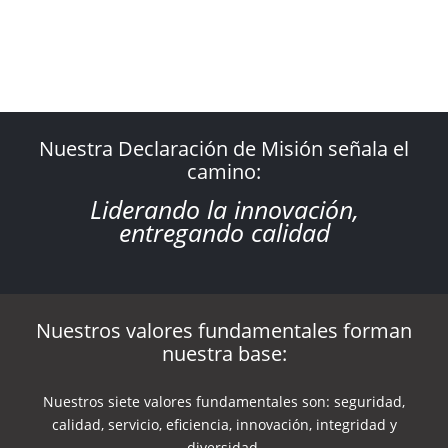
Nuestra Declaración de Misión señala el
camino:
Liderando la innovación,
entregando calidad
Nuestros valores fundamentales forman
nuestra base:
Nuestros siete valores fundamentales son: seguridad,
calidad, servicio, eficiencia, innovación, integridad y
diversidad.