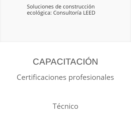
Soluciones de construcción
ecológica: Consultoría LEED
CAPACITACIÓN
Certificaciones profesionales
Técnico