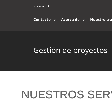
Idioma
Contacto
Acerca de
Nuestro tr
Gestión de proyectos
NUESTROS SER