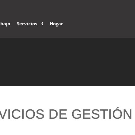
abajo
Servicios
Hogar
VICIOS DE GESTIÓN