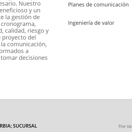
esario. Nuestro
Planes de comunicación
eneficioso y un
 la gestión de
Ingeniería de valor
, cronograma,
 calidad, riesgo y
 proyecto del
e la comunicación,
formados a
 tomar decisiones
RBIA; SUCURSAL