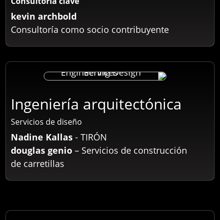
Consultoría clave
kevin archbold
Consultoría como socio contribuyente
Ingeniería arquitectónica
Servicios de diseño
Nadine Kallas
- TIRÓN
douglas genio
– Servicios de construcción
de carretillas