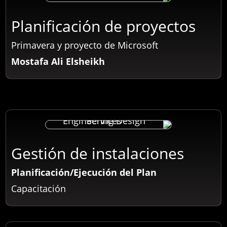
Planificación de proyectos
Primavera y proyecto de Microsoft
Mostafa Ali Elsheikh
Gestión de instalaciones
Planificación/Ejecución del Plan
Capacitación