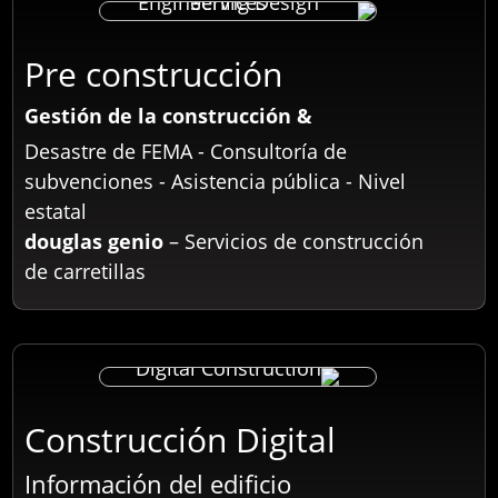
Pre construcción
& Gestión de la construcción
Desastre de FEMA - Consultoría de
subvenciones - Asistencia pública - Nivel
estatal
douglas genio
– Servicios de construcción
de carretillas
Construcción Digital
Información del edificio