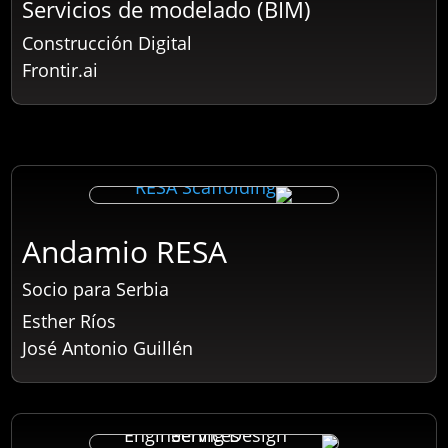
Servicios de modelado (BIM)
Construcción Digital
Frontir.ai
Andamio RESA
Socio para Serbia
Esther Ríos
José Antonio Guillén