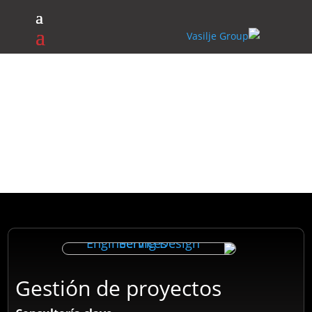
Nuestros servicios
Gestión de proyectos